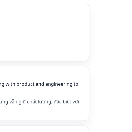
ng with product and engineering to
ưng vẫn giữ chất lượng, đặc biệt với