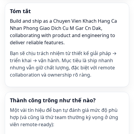
Tóm tắt
Build and ship as a Chuyen Vien Khach Hang Ca
Nhan Phong Giao Dich Cu M Gar Cn Dak,
collaborating with product and engineering to
deliver reliable features.
Bạn sẽ chịu trách nhiệm từ thiết kế giải pháp →
triển khai → vận hành. Mục tiêu là ship nhanh
nhưng vẫn giữ chất lượng, đặc biệt với remote
collaboration và ownership rõ ràng.
Thành công trông như thế nào?
Một vài tín hiệu để bạn tự đánh giá mức độ phù
hợp (và cũng là thứ team thường kỳ vọng ở ứng
viên remote-ready):