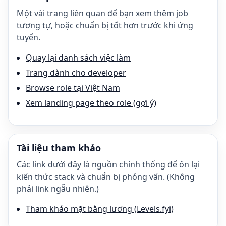
Một vài trang liên quan để bạn xem thêm job
tương tự, hoặc chuẩn bị tốt hơn trước khi ứng
tuyển.
Quay lại danh sách việc làm
Trang dành cho developer
Browse role tại Việt Nam
Xem landing page theo role (gợi ý)
Tài liệu tham khảo
Các link dưới đây là nguồn chính thống để ôn lại
kiến thức stack và chuẩn bị phỏng vấn. (Không
phải link ngẫu nhiên.)
Tham khảo mặt bằng lương (Levels.fyi)