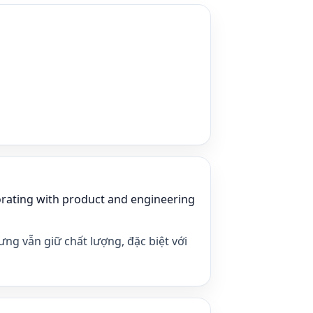
orating with product and engineering
ưng vẫn giữ chất lượng, đặc biệt với