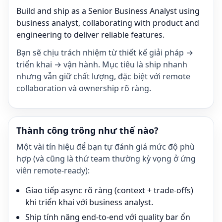
Build and ship as a Senior Business Analyst using
business analyst, collaborating with product and
engineering to deliver reliable features.
Bạn sẽ chịu trách nhiệm từ thiết kế giải pháp →
triển khai → vận hành. Mục tiêu là ship nhanh
nhưng vẫn giữ chất lượng, đặc biệt với remote
collaboration và ownership rõ ràng.
Thành công trông như thế nào?
Một vài tín hiệu để bạn tự đánh giá mức độ phù
hợp (và cũng là thứ team thường kỳ vọng ở ứng
viên remote-ready):
Giao tiếp async rõ ràng (context + trade-offs)
khi triển khai với business analyst.
Ship tính năng end-to-end với quality bar ổn