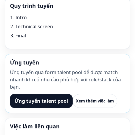
Quy trình tuyển
Intro
Technical screen
Final
Ứng tuyển
Ứng tuyển qua form talent pool để được match
nhanh khi có nhu cầu phù hợp với role/stack của
bạn.
Ứng tuyển talent pool
Xem thêm việc làm
Việc làm liên quan