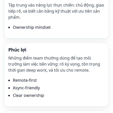
Tập trung vào năng lực thực chiến: chủ động, giao
tiếp rõ, và biết cân bằng kỹ thuật với ưu tiên sản
phẩm.
Ownership mindset
Phúc lợi
Những điểm team thường dùng để tạo môi
trường làm việc bền vững: rõ kỳ vọng, tôn trọng
thời gian deep work, và tối ưu cho remote.
Remote-first
Async-friendly
Clear ownership