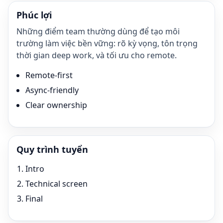
Phúc lợi
Những điểm team thường dùng để tạo môi
trường làm việc bền vững: rõ kỳ vọng, tôn trọng
thời gian deep work, và tối ưu cho remote.
Remote-first
Async-friendly
Clear ownership
Quy trình tuyển
Intro
Technical screen
Final