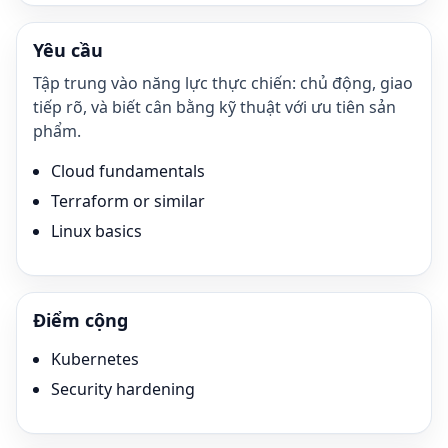
Yêu cầu
Tập trung vào năng lực thực chiến: chủ động, giao
tiếp rõ, và biết cân bằng kỹ thuật với ưu tiên sản
phẩm.
Cloud fundamentals
Terraform or similar
Linux basics
Điểm cộng
Kubernetes
Security hardening