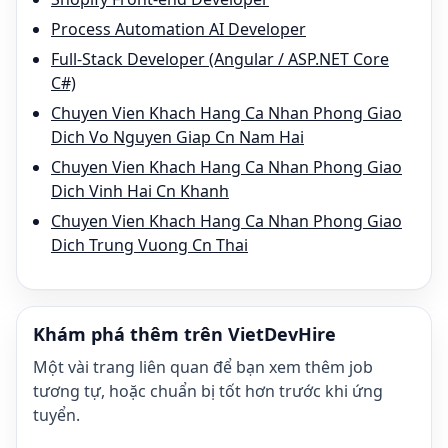
Process Automation AI Developer
Full-Stack Developer (Angular / ASP.NET Core
C#)
Chuyen Vien Khach Hang Ca Nhan Phong Giao
Dich Vo Nguyen Giap Cn Nam Hai
Chuyen Vien Khach Hang Ca Nhan Phong Giao
Dich Vinh Hai Cn Khanh
Chuyen Vien Khach Hang Ca Nhan Phong Giao
Dich Trung Vuong Cn Thai
Khám phá thêm trên VietDevHire
Một vài trang liên quan để bạn xem thêm job
tương tự, hoặc chuẩn bị tốt hơn trước khi ứng
tuyển.