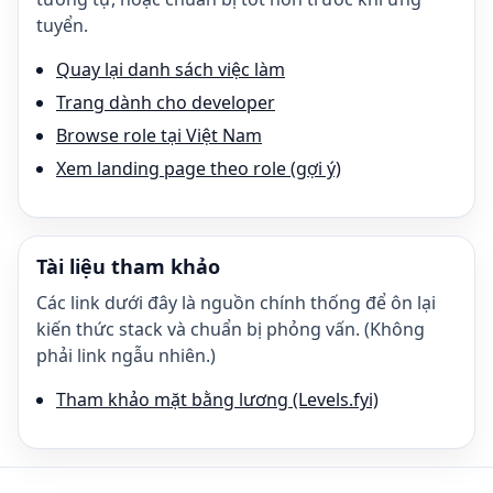
tuyển.
Quay lại danh sách việc làm
Trang dành cho developer
Browse role tại Việt Nam
Xem landing page theo role (gợi ý)
Tài liệu tham khảo
Các link dưới đây là nguồn chính thống để ôn lại
kiến thức stack và chuẩn bị phỏng vấn. (Không
phải link ngẫu nhiên.)
Tham khảo mặt bằng lương (Levels.fyi)