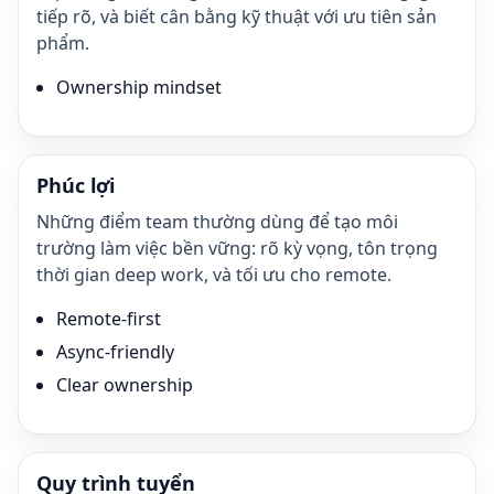
tiếp rõ, và biết cân bằng kỹ thuật với ưu tiên sản
phẩm.
Ownership mindset
Phúc lợi
Những điểm team thường dùng để tạo môi
trường làm việc bền vững: rõ kỳ vọng, tôn trọng
thời gian deep work, và tối ưu cho remote.
Remote-first
Async-friendly
Clear ownership
Quy trình tuyển