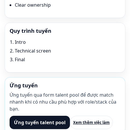
Clear ownership
Quy trình tuyển
Intro
Technical screen
Final
Ứng tuyển
Ứng tuyển qua form talent pool để được match
nhanh khi có nhu cầu phù hợp với role/stack của
bạn.
Ứng tuyển talent pool
Xem thêm việc làm