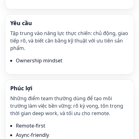
Yêu cầu
Tập trung vào năng lực thực chiến: chủ động, giao
tiếp rõ, và biết cân bằng kỹ thuật với ưu tiên sản
phẩm.
Ownership mindset
Phúc lợi
Những điểm team thường dùng để tạo môi
trường làm việc bền vững: rõ kỳ vọng, tôn trọng
thời gian deep work, và tối ưu cho remote.
Remote-first
Async-friendly