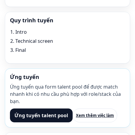
Quy trình tuyển
Intro
Technical screen
Final
Ứng tuyển
Ứng tuyển qua form talent pool để được match
nhanh khi có nhu cầu phù hợp với role/stack của
bạn.
Ứng tuyển talent pool
Xem thêm việc làm